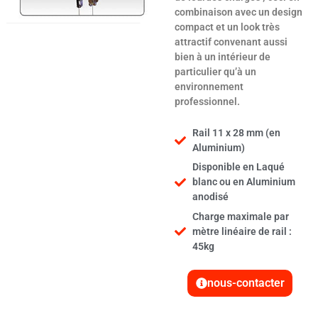
combinaison avec un design
compact et un look très
attractif convenant aussi
bien à un intérieur de
particulier qu’à un
environnement
professionnel.
Rail 11 x 28 mm (en
Aluminium)
Disponible en Laqué
blanc ou en Aluminium
anodisé
Charge maximale par
mètre linéaire de rail :
45kg
nous-contacter