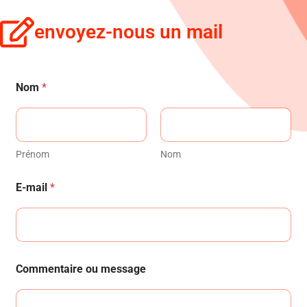
envoyez-nous un mail
Nom
*
Prénom
Nom
E-mail
*
Commentaire ou message