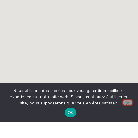
Nous utilisons des cookies pour vous garantir la meilleure
expérience sur notre site web. Si vous continuez à utiliser ce
site, nous supposerons que vous en êtes satisfait.
OK