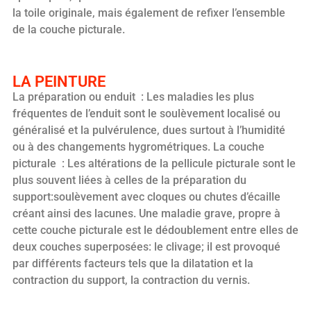
la toile originale, mais également de refixer l’ensemble
de la couche picturale.
LA PEINTURE
La préparation ou enduit : Les maladies les plus
fréquentes de l’enduit sont le soulèvement localisé ou
généralisé et la pulvérulence, dues surtout à l’humidité
ou à des changements hygrométriques. La couche
picturale : Les altérations de la pellicule picturale sont le
plus souvent liées à celles de la préparation du
support:soulèvement avec cloques ou chutes d’écaille
créant ainsi des lacunes. Une maladie grave, propre à
cette couche picturale est le dédoublement entre elles de
deux couches superposées: le clivage; il est provoqué
par différents facteurs tels que la dilatation et la
contraction du support, la contraction du vernis.