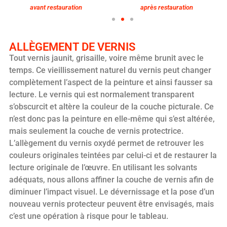
avant restauration
après restauration
ALLÈGEMENT DE VERNIS
Tout vernis jaunit, grisaille, voire même brunit avec le
temps. Ce vieillissement naturel du vernis peut changer
complètement l’aspect de la peinture et ainsi fausser sa
lecture. Le vernis qui est normalement transparent
s’obscurcit et altère la couleur de la couche picturale. Ce
n’est donc pas la peinture en elle-même qui s’est altérée,
mais seulement la couche de vernis protectrice.
L’allègement du vernis oxydé permet de retrouver les
couleurs originales teintées par celui-ci et de restaurer la
lecture originale de l’œuvre. En utilisant les solvants
adéquats, nous allons affiner la couche de vernis afin de
diminuer l’impact visuel. Le dévernissage et la pose d’un
nouveau vernis protecteur peuvent être envisagés, mais
c’est une opération à risque pour le tableau.