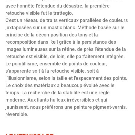
avec honnête l’étendue du désastre, la première
retouche visible fut le trattegio.
C’est un réseau de traits verticaux parallèles de couleurs
juxtaposées sur un mastic blanc. Méthode basée sur le
principe de la décomposition des tons et la
recomposition dans l’œil grâce à la persistance des
images lumineuses sur la rétine, de près l’étendue de la
retouche est visible, de loin, elle parfaitement intégrée.
Le pointillisme, ensemble de points de couleur,
s’apparente soit à la retouche visible, soit à
l’illusionnisme, selon la taille et l’espacement des points.
Le choix des matériaux a beaucoup évolué avec le
temps. La recherche de la stabilité est une règle
moderne. Aux liants huileux irréversibles et qui
jaunissent, nous préférons une peinture pigment-vernis,
réversible.