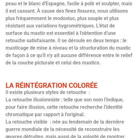
peau et le blanc d’Espagne, facile à polir et sculpter, mais
il est cassant. À cause des fines fissures, nous utilisons
plus fréquemment le modostuc, plus souple et plus
résistant aux variations hygrométriques. L’état de
surface du mastic est essentiel à l’obtention d’une
retouche satisfaisante. Il se déroule en deux temps : le
masticage de mise à niveau et la structuration du mastic
de façon à ce qu’il n’y ait aucune différence entre le relief
de la couche picturale et celui des mastics.
LA RÉINTÉGRATION COLORÉE
Il existe plusieurs styles de retouche :
La retouche illusionniste : telle que son nom l’indique,
pour faire illusion, cette retouche recherche l’identité
chromatique par rapport à l’original.
La retouche visible : née au lendemain de la dernière
guerre mondiale de la nécessité de reconstruire les
œuvres détruites, mais aussi de la volonté de montrer