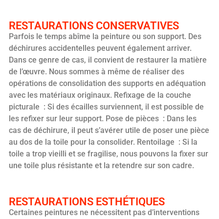
RESTAURATIONS CONSERVATIVES
Parfois le temps abîme la peinture ou son support. Des
déchirures accidentelles peuvent également arriver.
Dans ce genre de cas, il convient de restaurer la matière
de l’œuvre. Nous sommes à même de réaliser des
opérations de consolidation des supports en adéquation
avec les matériaux originaux. Refixage de la couche
picturale : Si des écailles surviennent, il est possible de
les refixer sur leur support. Pose de pièces : Dans les
cas de déchirure, il peut s’avérer utile de poser une pièce
au dos de la toile pour la consolider. Rentoilage : Si la
toile a trop vieilli et se fragilise, nous pouvons la fixer sur
une toile plus résistante et la retendre sur son cadre.
RESTAURATIONS ESTHÉTIQUES
Certaines peintures ne nécessitent pas d’interventions