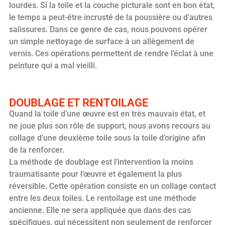
lourdes. Si la toile et la couche picturale sont en bon état,
le temps a peut-être incrusté de la poussière ou d’autres
salissures. Dans ce genre de cas, nous pouvons opérer
un simple nettoyage de surface à un allègement de
vernis. Ces opérations permettent de rendre l’éclat à une
peinture qui a mal vieilli.
DOUBLAGE ET RENTOILAGE
Quand la toile d’une œuvre est en très mauvais état, et
ne joue plus son rôle de support, nous avons recours au
collage d’une deuxième toile sous la toile d’origine afin
de la renforcer.
La méthode de doublage est l’intervention la moins
traumatisante pour l’œuvre et également la plus
réversible. Cette opération consiste en un collage contact
entre les deux toiles. Le rentoilage est une méthode
ancienne. Elle ne sera appliquée que dans des cas
spécifiques, qui nécessitent non seulement de renforcer