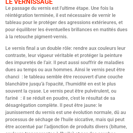
LE VERNISSAGE
Le passage du vernis est l’ultime étape. Une fois la
réintégration terminée, il est nécessaire de vernir le
tableau pour le protéger des agressions extérieures, et
pour équilibrer les éventuelles brillances en matités dues
à la retouche pigment-vernis.
Le vernis final a un double rôle: rendre aux couleurs leur
contraste, leur vigueur véritable et protéger la peinture
des impuretés de l’air. Il peut aussi souffrir de maladies
dues au temps ou aux hommes. Ainsi le vernis peut être
chanci : le tableau semble être recouvert d’une couche
blanchâtre jusqu’à l’opacité, l’humidité en est le plus
souvent la cyase. Le vernis peut être pulvérulent, ou
fariné : il se réduit en poudre, c’est le résultat de sa
désagrégation complète. Il peut être jaune: le
jaunissement du vernis est une évolution normale, dû au
processus de séchage de l’huile siccative, mais qui peut
être accentué par l’adjonction de produits divers (bitume,