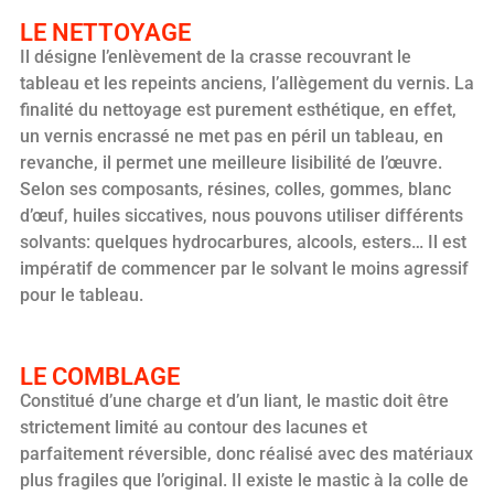
LE NETTOYAGE
Il désigne l’enlèvement de la crasse recouvrant le
tableau et les repeints anciens, l’allègement du vernis. La
finalité du nettoyage est purement esthétique, en effet,
un vernis encrassé ne met pas en péril un tableau, en
revanche, il permet une meilleure lisibilité de l’œuvre.
Selon ses composants, résines, colles, gommes, blanc
d’œuf, huiles siccatives, nous pouvons utiliser différents
solvants: quelques hydrocarbures, alcools, esters… Il est
impératif de commencer par le solvant le moins agressif
pour le tableau.
LE COMBLAGE
Constitué d’une charge et d’un liant, le mastic doit être
strictement limité au contour des lacunes et
parfaitement réversible, donc réalisé avec des matériaux
plus fragiles que l’original. Il existe le mastic à la colle de