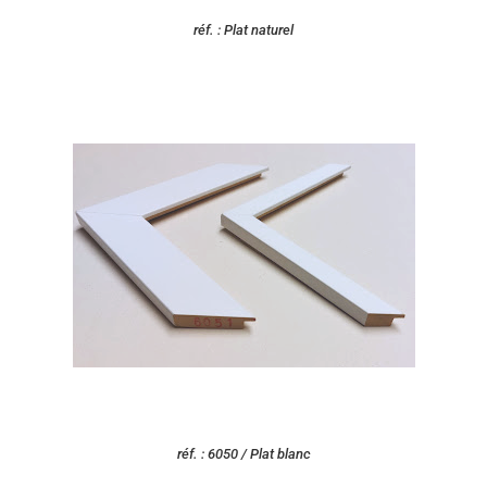
réf. : Plat naturel
réf. : 6050 / Plat blanc