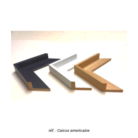
réf. : Caisse americaine