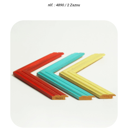
réf. : 4890 / 2 Zazou