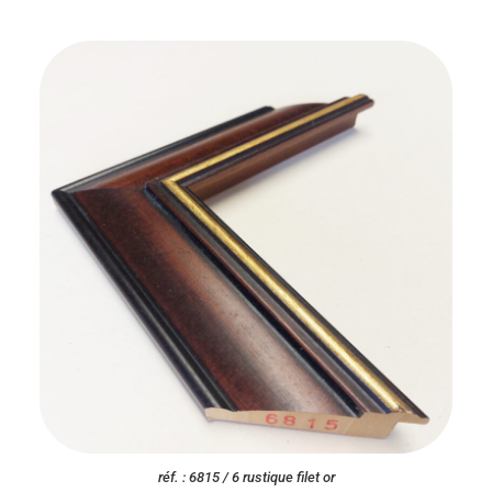
réf. : 6815 / 6 rustique filet or