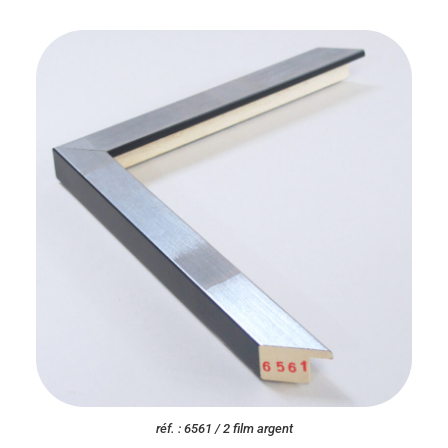
réf. : 6561 / 2 film argent