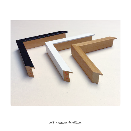
réf. : Haute feuillure