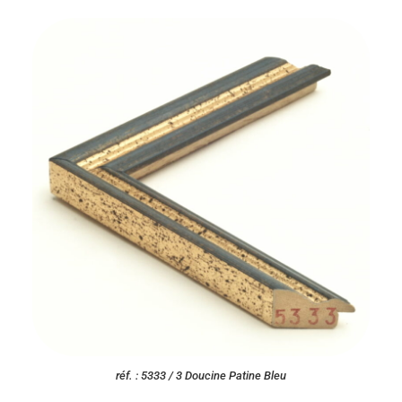
réf. : 5333 / 3 Doucine Patine Bleu