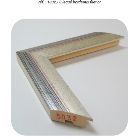
réf. : 1302 / 3 laqué bordeaux filet or