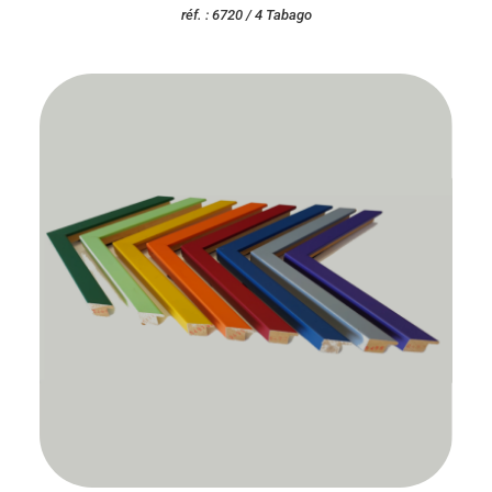
réf. : 6720 / 4 Tabago