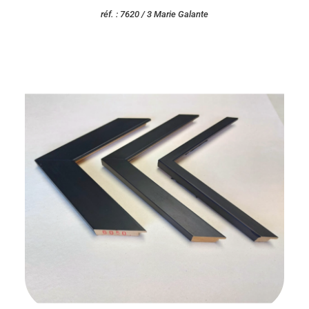
réf. : 7620 / 3 Marie Galante